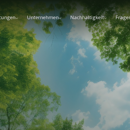
stungen
Unternehmen
Nachhaltigkeit
Frage