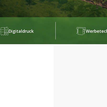
Digitaldruck
Werbetec