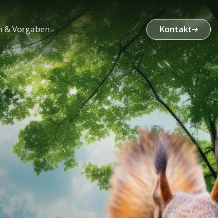
n & Vorgaben
Kontakt