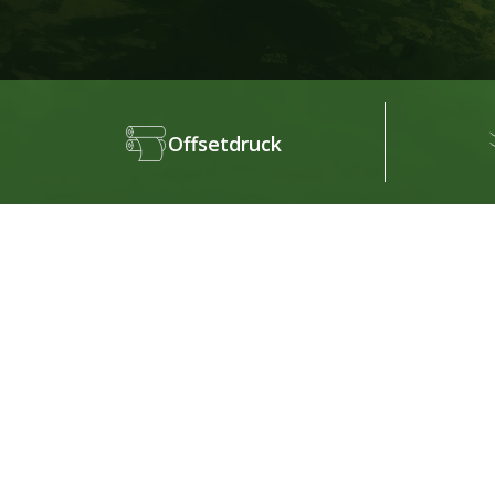
Offsetdruck