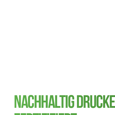
NACHHALTIG DRUCKE