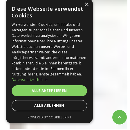
×
Diese Webseite verwendet
Cookies.
Wir verwenden Cookies, um Inhalte und
Anzeigen zu personalisieren und unseren
Datenverkehr zu analysieren. Wir geben
Informationen über Ihre Nutzung unserer
Website auch an unsere Werbe- und
Analysepartner weiter, die diese
möglicherweise mit anderen Informationen
kombinieren, die Sie ihnen bereitgestellt
haben oder die sie im Rahmen Ihrer
Nutzung ihrer Dienste gesammelt haben.
Datenschutzrichtlinie
ALLE AKZEPTIEREN
ALLE ABLEHNEN
POWERED BY COOKIESCRIPT