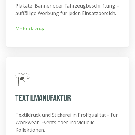
Plakate, Banner oder Fahrzeugbeschriftung –
auffällige Werbung für jeden Einsatzbereich.
Mehr dazu
TExtilmanufaktur
Textildruck und Stickerei in Profiqualität – für
Workwear, Events oder individuelle
Kollektionen.