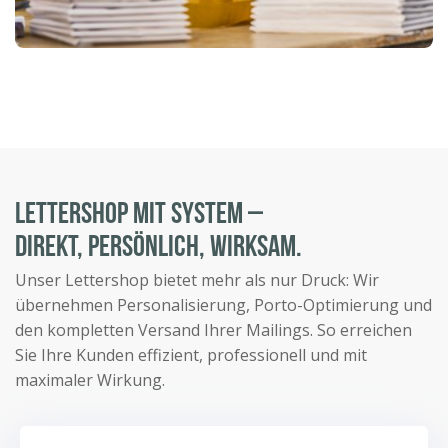
LETTERSHOP MIT SYSTEM –
DIREKT, PERSÖNLICH, WIRKSAM.
Unser Lettershop bietet mehr als nur Druck: Wir
übernehmen Personalisierung, Porto-Optimierung und
den kompletten Versand Ihrer Mailings. So erreichen
Sie Ihre Kunden effizient, professionell und mit
maximaler Wirkung.