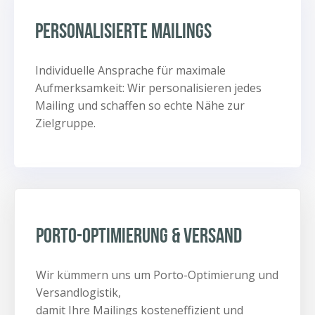
Personalisierte Mailings
Individuelle Ansprache für maximale
Aufmerksamkeit: Wir personalisieren jedes
Mailing und schaffen so echte Nähe zur
Zielgruppe.
Porto-optimierung & Versand
Wir kümmern uns um Porto-Optimierung und
Versandlogistik,
damit Ihre Mailings kosteneffizient und