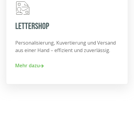
Lettershop
Personalisierung, Kuvertierung und Versand
aus einer Hand – effizient und zuverlässig.
Mehr dazu