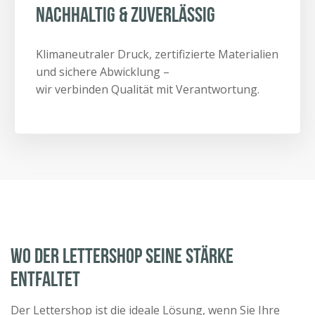
Nachhaltig & zuverlässig
Klimaneutraler Druck, zertifizierte Materialien
und sichere Abwicklung –
wir verbinden Qualität mit Verantwortung.
WO DER LETTERSHOP SEINE STÄRKE
ENTFALTET
Der Lettershop ist die ideale Lösung, wenn Sie Ihre