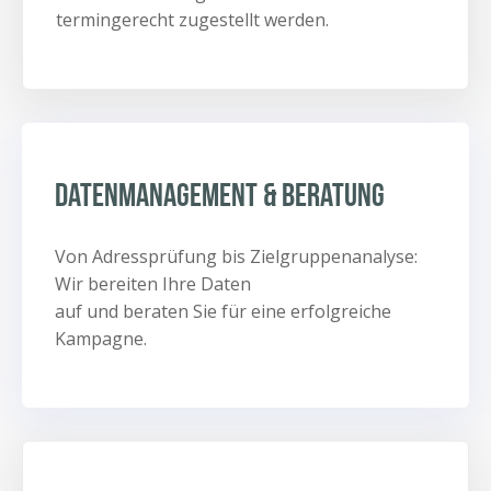
termingerecht zugestellt werden.
Datenmanagement & Beratung
Von Adressprüfung bis Zielgruppenanalyse:
Wir bereiten Ihre Daten
auf und beraten Sie für eine erfolgreiche
Kampagne.