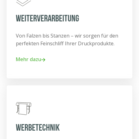
Weiterverarbeitung
Von Falzen bis Stanzen – wir sorgen für den
perfekten Feinschliff Ihrer Druckprodukte.
Mehr dazu
Werbetechnik