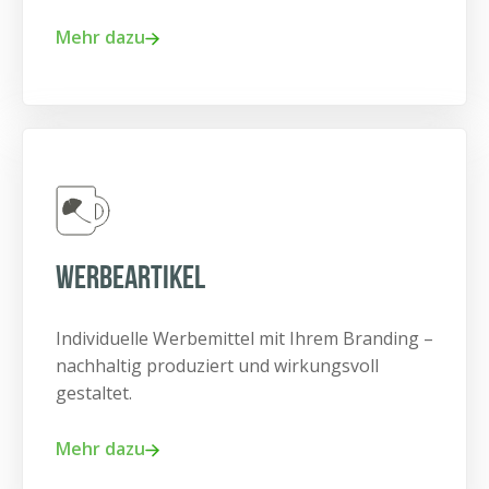
Mehr dazu
Werbeartikel
Individuelle Werbemittel mit Ihrem Branding –
nachhaltig produziert und wirkungsvoll
gestaltet.
Mehr dazu