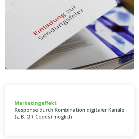
termingerecht und effizient.
Marketingeffekt
Response durch Kombination digitaler Kanäle
(z. B. QR-Codes) möglich