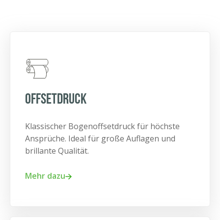
Offsetdruck
Klassischer Bogenoffsetdruck für höchste
Ansprüche. Ideal für große Auflagen und
brillante Qualität.
Mehr dazu