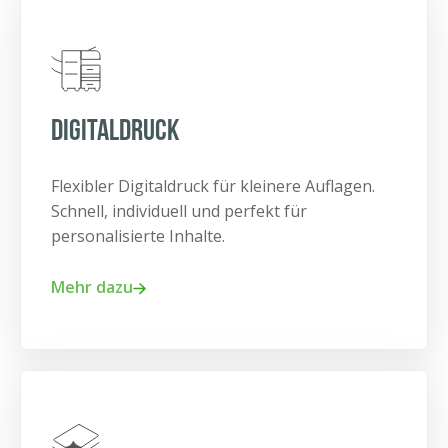
Digitaldruck
Flexibler Digitaldruck für kleinere Auflagen.
Schnell, individuell und perfekt für
personalisierte Inhalte.
Mehr dazu