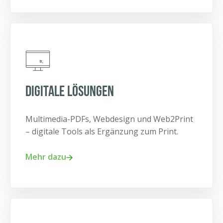
Digitale Lösungen
Multimedia-PDFs, Webdesign und Web2Print
– digitale Tools als Ergänzung zum Print.
Mehr dazu