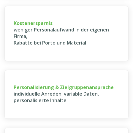
Kostenersparnis
weniger Personalaufwand in der eigenen
Firma,
Rabatte bei Porto und Material
Personalisierung & Zielgruppenansprache
individuelle Anreden, variable Daten,
personalisierte Inhalte