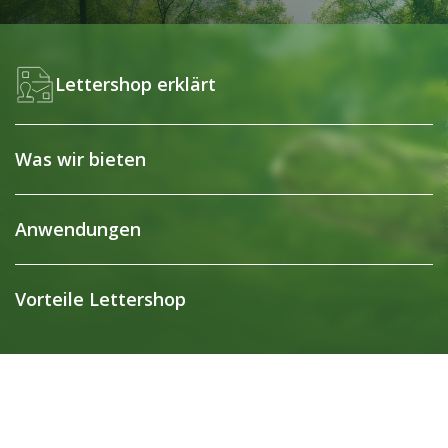
Lettershop erklärt
Was wir bieten
Anwendungen
Vorteile Lettershop