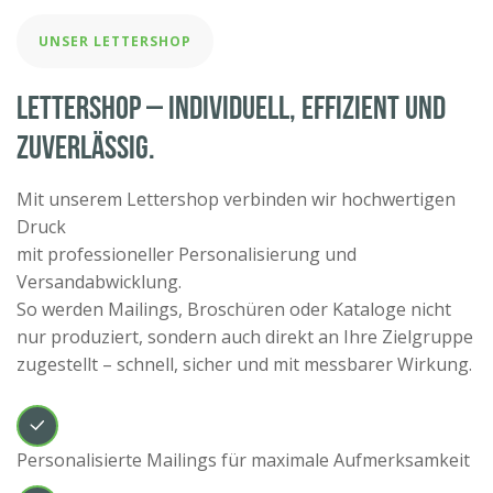
UNSER LETTERSHOP
Lettershop – individuell, effizient und
zuverlässig.
Mit unserem Lettershop verbinden wir hochwertigen
Druck
mit professioneller Personalisierung und
Versandabwicklung.
So werden Mailings, Broschüren oder Kataloge nicht
nur produziert, sondern auch direkt an Ihre Zielgruppe
zugestellt – schnell, sicher und mit messbarer Wirkung.
Personalisierte Mailings für maximale Aufmerksamkeit