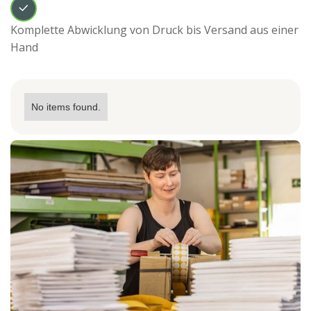
Komplette Abwicklung von Druck bis Versand aus einer
Hand
No items found.