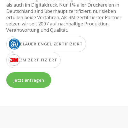
als auch im Digitaldruck. Nur 1 % aller Druckereien in
Deutschland sind überhaupt zertifiziert, nur sieben
erfüllen beide Verfahren. Als 3M-zertifizierter Partner
setzen wir seit 2007 auf nachhaltige Produktion,
Verantwortung und Qualität.
BLAUER ENGEL ZERTIFIZIERT
3M ZERTIFIZIERT
Jetzt anfragen