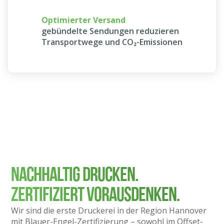
Optimierter Versand
gebündelte Sendungen reduzieren
Transportwege und CO₂-Emissionen
NACHHALTIG DRUCKEN.
ZERTIFIZIERT VORAUSDENKEN.
Wir sind die erste Druckerei in der Region Hannover
mit Blauer-Engel-Zertifizierung – sowohl im Offset-