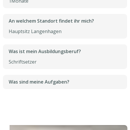
1
Monate
An welchem Standort findet ihr mich?
Hauptsitz Langenhagen
Was ist mein Ausbildungsberuf?
Schriftsetzer
Was sind meine Aufgaben?