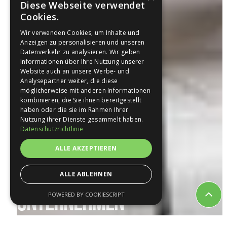
Diese Webseite verwendet
Cookies.
Wir verwenden Cookies, um Inhalte und
Anzeigen zu personalisieren und unseren
Datenverkehr zu analysieren. Wir geben
Informationen über Ihre Nutzung unserer
Website auch an unsere Werbe- und
Analysepartner weiter, die diese
möglicherweise mit anderen Informationen
kombinieren, die Sie ihnen bereitgestellt
haben oder die sie im Rahmen Ihrer
Nutzung ihrer Dienste gesammelt haben.
Datenschutzrichtlinie
ALLE AKZEPTIEREN
ALLE ABLEHNEN
UNTERNEHMEN
POWERED BY COOKIESCRIPT