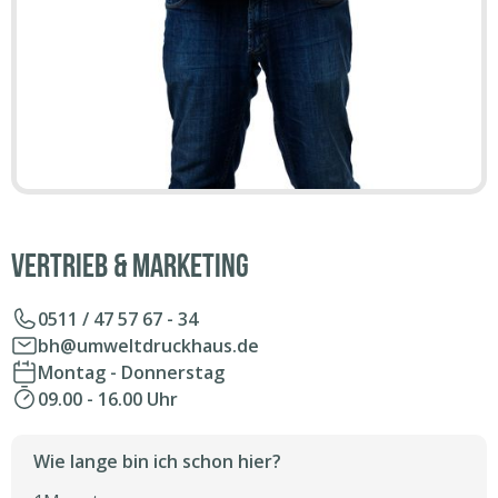
Vertrieb & Marketing
0511 / 47 57 67 - 34
bh@umweltdruckhaus.de
Montag - Donnerstag
09.00 - 16.00 Uhr
Wie lange bin ich schon hier?