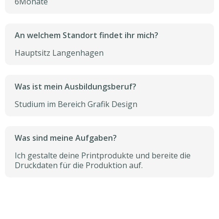
6
Monate
An welchem Standort findet ihr mich?
Hauptsitz Langenhagen
Was ist mein Ausbildungsberuf?
Studium im Bereich Grafik Design
Was sind meine Aufgaben?
Ich gestalte deine Printprodukte und bereite die
Druckdaten für die Produktion auf.