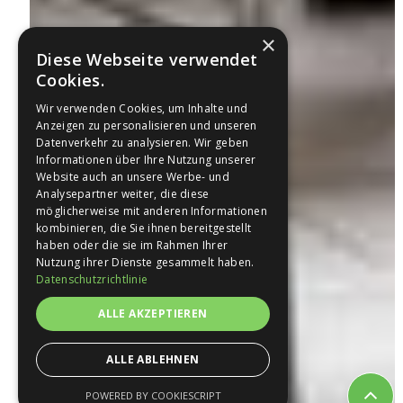
×
Diese Webseite verwendet
Cookies.
Wir verwenden Cookies, um Inhalte und
Anzeigen zu personalisieren und unseren
Datenverkehr zu analysieren. Wir geben
Informationen über Ihre Nutzung unserer
Website auch an unsere Werbe- und
Analysepartner weiter, die diese
möglicherweise mit anderen Informationen
kombinieren, die Sie ihnen bereitgestellt
haben oder die sie im Rahmen Ihrer
Nutzung ihrer Dienste gesammelt haben.
Datenschutzrichtlinie
ALLE AKZEPTIEREN
ALLE ABLEHNEN
POWERED BY COOKIESCRIPT