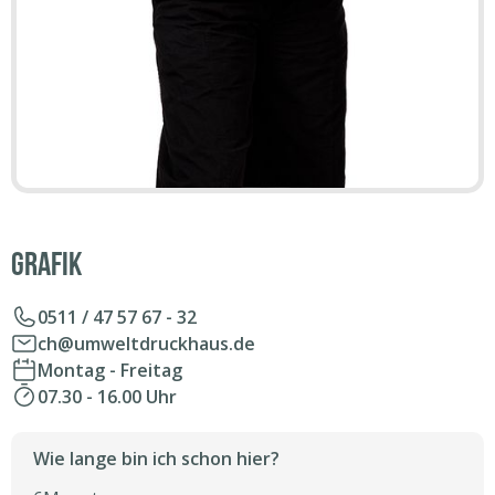
Grafik
0511 / 47 57 67 - 32
ch@umweltdruckhaus.de
Montag - Freitag
07.30 - 16.00 Uhr
Wie lange bin ich schon hier?