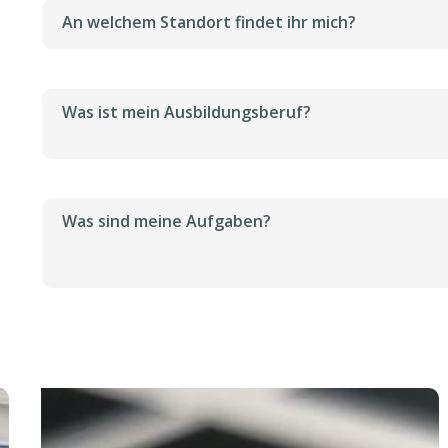
An welchem Standort findet ihr mich?
Was ist mein Ausbildungsberuf?
Was sind meine Aufgaben?