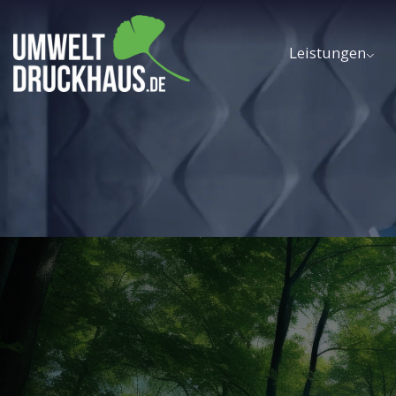
Leistungen