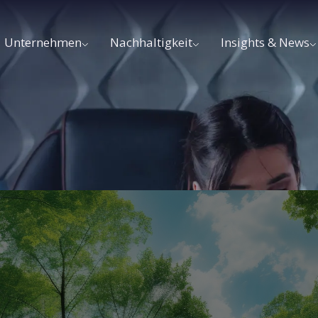
Unternehmen
Nachhaltigkeit
Insights & News