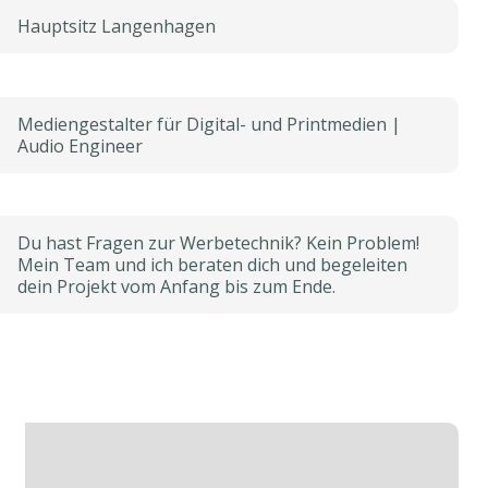
Hauptsitz Langenhagen
Mediengestalter für Digital- und Printmedien |
Audio Engineer
Du hast Fragen zur Werbetechnik? Kein Problem!
Mein Team und ich beraten dich und begeleiten
dein Projekt vom Anfang bis zum Ende.