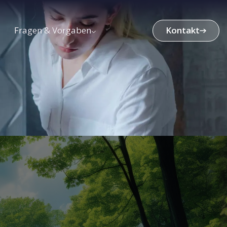
Fragen & Vorgaben
Kontakt