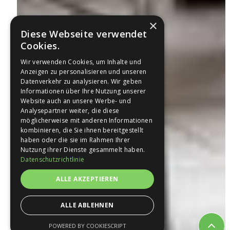
×
Diese Webseite verwendet
Cookies.
Wir verwenden Cookies, um Inhalte und
Anzeigen zu personalisieren und unseren
Datenverkehr zu analysieren. Wir geben
Informationen über Ihre Nutzung unserer
Website auch an unsere Werbe- und
Analysepartner weiter, die diese
möglicherweise mit anderen Informationen
kombinieren, die Sie ihnen bereitgestellt
haben oder die sie im Rahmen Ihrer
Nutzung ihrer Dienste gesammelt haben.
Datenschutzrichtlinie
ALLE AKZEPTIEREN
ALLE ABLEHNEN
POWERED BY COOKIESCRIPT