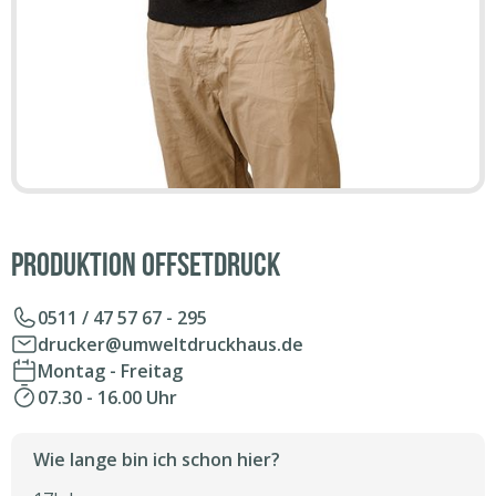
Produktion Offsetdruck
0511 / 47 57 67 - 295
drucker@umweltdruckhaus.de
Montag - Freitag
07.30 - 16.00 Uhr
Wie lange bin ich schon hier?