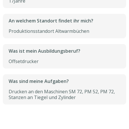
17
Jahre
An welchem Standort findet ihr mich?
Produktionsstandort Altwarmbüchen
Was ist mein Ausbildungsberuf?
Offsetdrucker
Was sind meine Aufgaben?
Drucken an den Maschinen SM 72, PM 52, PM 72,
Stanzen an Tiegel und Zylinder