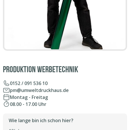
Produktion Werbetechnik
0152 / 091 536 10
pm@umweltdruckhaus.de
Montag - Freitag
08.00 - 17.00 Uhr
Wie lange bin ich schon hier?