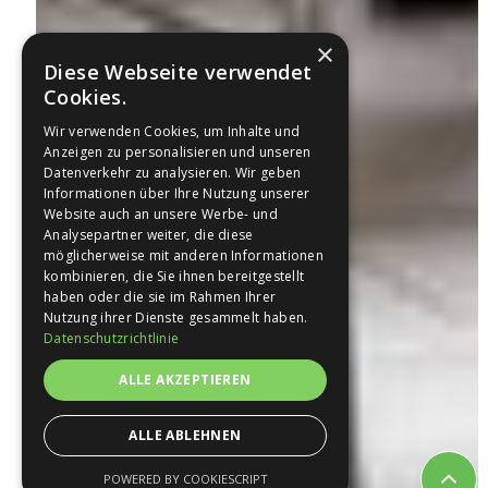
×
Diese Webseite verwendet
Cookies.
Wir verwenden Cookies, um Inhalte und
Anzeigen zu personalisieren und unseren
Datenverkehr zu analysieren. Wir geben
Informationen über Ihre Nutzung unserer
Website auch an unsere Werbe- und
Analysepartner weiter, die diese
möglicherweise mit anderen Informationen
kombinieren, die Sie ihnen bereitgestellt
haben oder die sie im Rahmen Ihrer
Nutzung ihrer Dienste gesammelt haben.
Datenschutzrichtlinie
ALLE AKZEPTIEREN
ALLE ABLEHNEN
POWERED BY COOKIESCRIPT