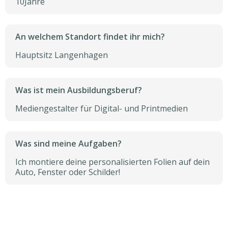
10
Jahre
An welchem Standort findet ihr mich?
Hauptsitz Langenhagen
Was ist mein Ausbildungsberuf?
Mediengestalter für Digital- und Printmedien
Was sind meine Aufgaben?
Ich montiere deine personalisierten Folien auf dein
Auto, Fenster oder Schilder!