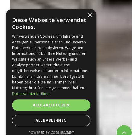
×
Diese Webseite verwendet
Cookies.
Wir verwenden Cookies, um Inhalte und
Anzeigen zu personalisieren und unseren
Datenverkehr zu analysieren. Wir geben
Informationen über Ihre Nutzung unserer
Website auch an unsere Werbe- und
Analysepartner weiter, die diese
möglicherweise mit anderen Informationen
kombinieren, die Sie ihnen bereitgestellt
haben oder die sie im Rahmen Ihrer
Nutzung ihrer Dienste gesammelt haben.
Datenschutzrichtlinie
ALLE AKZEPTIEREN
ALLE ABLEHNEN
POWERED BY COOKIESCRIPT