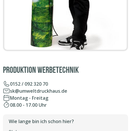
Produktion Werbetechnik
0152 / 092 320 70
sk@umweltdruckhaus.de
Montag - Freitag
08.00 - 17.00 Uhr
Wie lange bin ich schon hier?