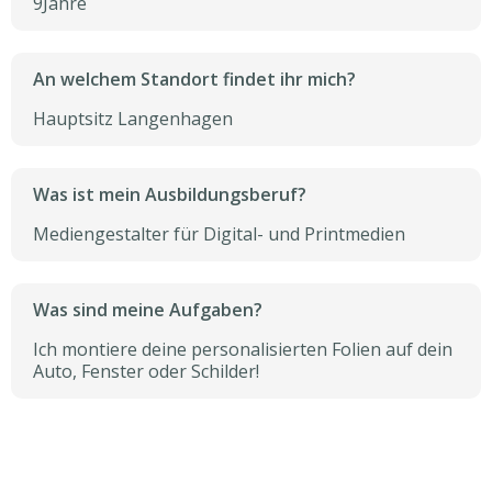
9
Jahre
An welchem Standort findet ihr mich?
Hauptsitz Langenhagen
Was ist mein Ausbildungsberuf?
Mediengestalter für Digital- und Printmedien
Was sind meine Aufgaben?
Ich montiere deine personalisierten Folien auf dein
Auto, Fenster oder Schilder!