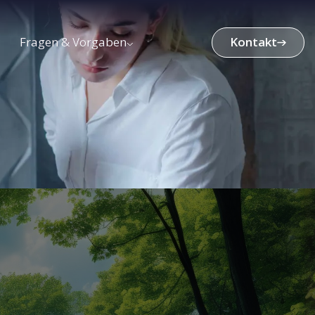
Fragen & Vorgaben
Kontakt