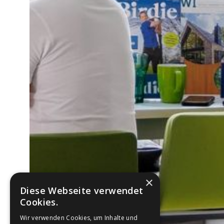
×
Diese Webseite verwendet
Cookies.
Wir verwenden Cookies, um Inhalte und