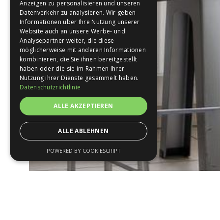
Anzeigen zu personalisieren und unseren
Datenverkehr zu analysieren. Wir geben
Informationen über Ihre Nutzung unserer
Website auch an unsere Werbe- und
Analysepartner weiter, die diese
möglicherweise mit anderen Informationen
kombinieren, die Sie ihnen bereitgestellt
haben oder die sie im Rahmen Ihrer
Nutzung ihrer Dienste gesammelt haben.
Datenschutzrichtlinie
ALLE AKZEPTIEREN
ALLE ABLEHNEN
POWERED BY COOKIESCRIPT