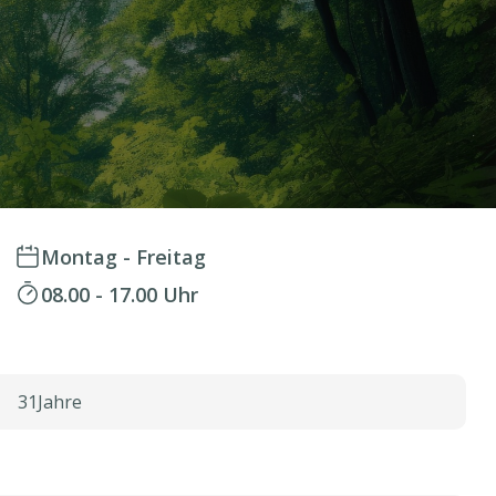
Montag - Freitag
08.00 - 17.00 Uhr
31
Jahre