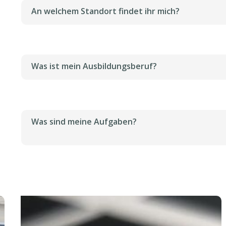
An welchem Standort findet ihr mich?
Was ist mein Ausbildungsberuf?
Was sind meine Aufgaben?