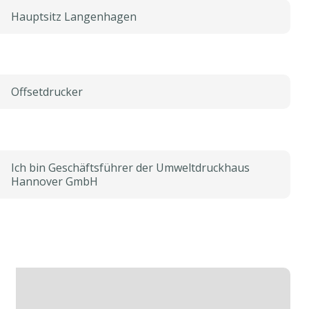
Hauptsitz Langenhagen
Offsetdrucker
Ich bin Geschäftsführer der Umweltdruckhaus
Hannover GmbH