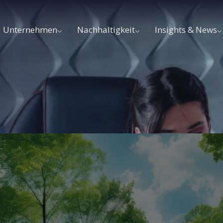
Unternehmen
Nachhaltigkeit
Insights & News