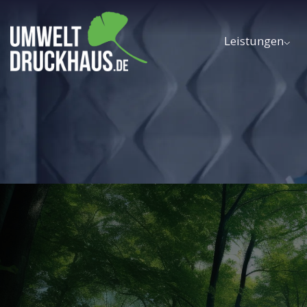
Leistungen